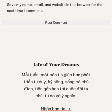
Save my name, email, and website in this browser for the
next time I comment.
Life of Your Dreams
Mỗi tuần, một bản tin giúp bạn phát
triển tư duy, kỹ năng, sống có chủ
đích, tiến gần hơn tới cuộc đời tự
chủ, tự do và ý nghĩa.
Nhận bản tin ->