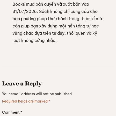
Books mua bản quyền và xuất bản vào
31/07/2026. Sách không chỉ cung cấp cho
bạn phương pháp thực hành trong thực tế mà
còn giúp bạn xây dựng một nền tảng tự học
vững chắc dựa trên tư duy, thói quen và kỷ
luật không cứng nhắc.
Leave a Reply
Your email address will not be published.
Required fields are marked
*
Comment
*