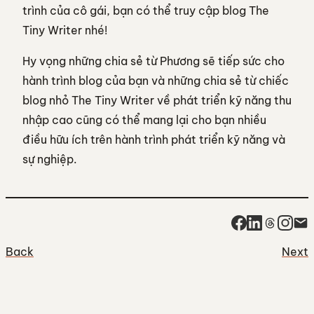
trình của cô gái, bạn có thể truy cập
blog The
Tiny Writer
nhé!
Hy vọng những chia sẻ từ Phương sẽ tiếp sức cho
hành trình blog của bạn và những chia sẻ từ chiếc
blog nhỏ The Tiny Writer về phát triển kỹ năng thu
nhập cao cũng có thể mang lại cho bạn nhiều
điều hữu ích trên hành trình phát triển kỹ năng và
sự nghiệp.
Back
Next